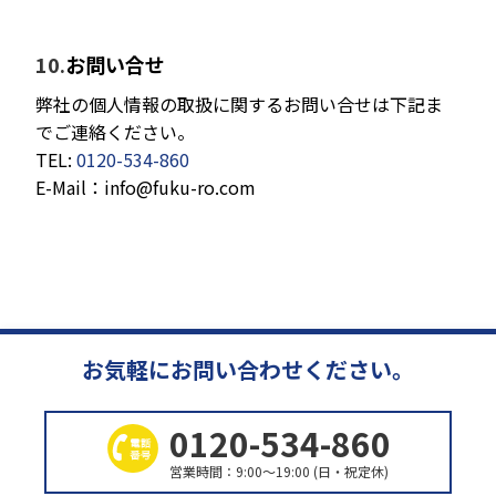
お問い合せ
弊社の個人情報の取扱に関するお問い合せは下記ま
でご連絡ください。
TEL:
0120-534-860
E-Mail：info@fuku-ro.com
お気軽にお問い合わせください。
0120-534-860
営業時間：9:00〜19:00 (日・祝定休)