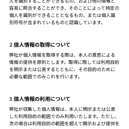
人を識別することができるもの、および他の情報と
容易に照合することができ、そのことによって特定の
個人を識別ができることとなるもの、または個人識
別符号が含まれているものと認識しています。
個人情報の取得について
弊社が個人情報を取得する際は、本人の意思による
情報の提供を原則とします。取得に際しては利用目的
を明示または公表するとともに、その目的のために
必要な範囲でのみこれを行います。
個人情報の利用について
弊社が収集した個人情報は、本人に明示または公表
した利用目的の範囲でのみ利用いたします。ただし、
次の場合は利用目的の範囲を超えて開示および提供を