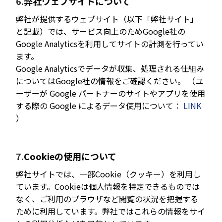
弊社ウェブサイトについて
弊社が提供するウェブサイト（以下「弊社サイト」
と記載）では、サービス向上のためGoogle社の
Google Analyticsを利用してサイトの計測を行ってい
ます。
Google Analyticsでデータが収集、処理される仕組み
についてはGoogle社の情報をご確認ください。 （ユ
ーザーが Google パートナーのサイトやアプリを使用
する際の Google によるデータ使用について：
LINK
）
Cookieの使用について
弊社サイトでは、一部Cookie（クッキー）を利用し
ています。Cookieは個人情報を特定できるものでは
なく、ご利用のブラウザなど閲覧の状況を把握する
ために利用しています。弊社ではこれらの情報をサイ