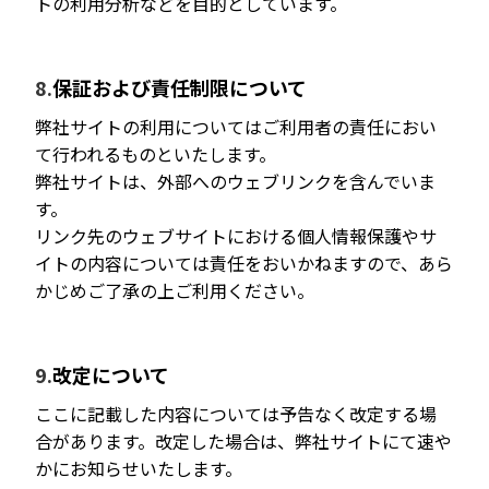
トの利用分析などを目的としています。
保証および責任制限について
弊社サイトの利用についてはご利用者の責任におい
て行われるものといたします。
弊社サイトは、外部へのウェブリンクを含んでいま
す。
リンク先のウェブサイトにおける個人情報保護やサ
イトの内容については責任をおいかねますので、あら
かじめご了承の上ご利用ください。
改定について
ここに記載した内容については予告なく改定する場
合があります。改定した場合は、弊社サイトにて速や
かにお知らせいたします。