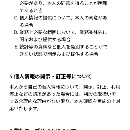
必要があり、本人の同意を得ることが困難
であるとき
個人情報の提供について、本人の同意があ
る場合
業務上必要な範囲において、業務委託先に
開示および提供する場合
統計等の資料など個人を識別することがで
きない状態で開示および提供する場合
個人情報の開示・訂正等について
本人から自己の個人情報について、開示、訂正、利用
停止などの請求があった場合には、特段の取扱いを
する合理的な理由がない限り、本人確認を実施の上対
応いたします。