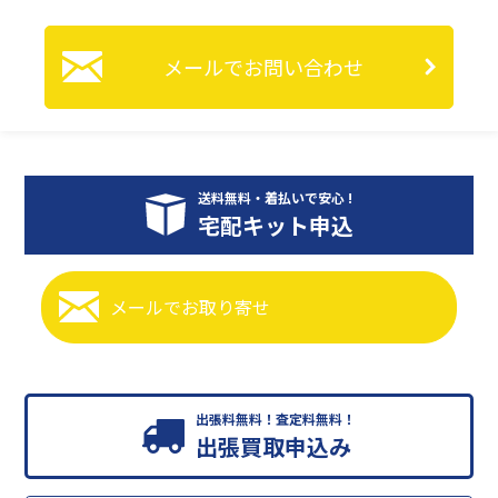
メールでお問い合わせ
送料無料・着払いで安心 !
宅配キット申込
メールで
お取り寄せ
出張料無料！査定料無料！
出張買取申込み