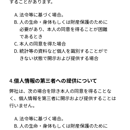
することがあります。
法令等に基づく場合。
人の生命・身体もしくは財産保護のために
必要があり、本人の同意を得ることが困難
であるとき
本人の同意を得た場合
統計等の資料など個人を識別することがで
きない状態で開示および提供する場合
個人情報の第三者への提供について
弊社は、次の場合を除き本人の同意を得ることな
く、個人情報を第三者に開示および提供することは
行いません。
法令等に基づく場合。
人の生命・身体もしくは財産保護のために