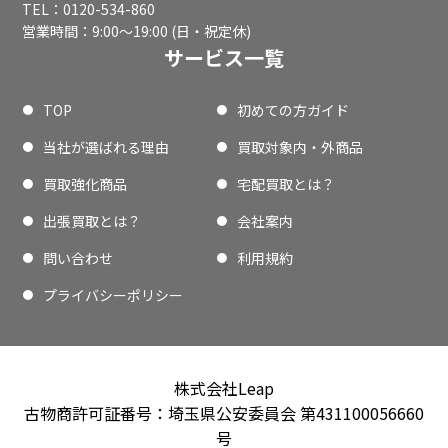
TEL：0120-534-860
営業時間：9:00〜19:00 (日・祝定休)
サービス一覧
TOP
初めての方ガイド
当社が選ばれる理由
買取対象内・外商品
買取強化商品
宅配買取とは？
出張買取とは？
会社案内
問い合わせ
利用規約
プライバシーポリシー
株式会社Leap
古物商許可証番号：埼玉県公安委員会 第431100056660
号