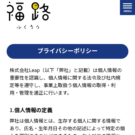
プライバシーポリシー
株式会社Leap（以下「弊社」と記載）は個人情報の
重要性を認識し、個人情報に関する法令及び社内規
定等を遵守し、事業上取扱う個人情報の取得・利
用・管理を適正に行います。
個人情報の定義
弊社は個人情報とは、生存する個人に関する情報で
あり、氏名・生年月日その他の記述によって特定の個