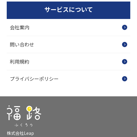
サービスについて
会社案内
問い合わせ
利用規約
プライバシーポリシー
株式会社Leap