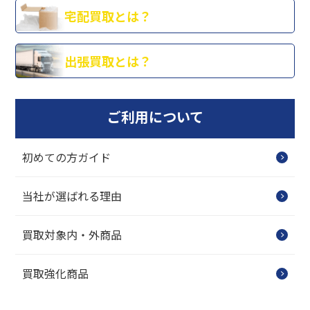
宅配買取とは？
出張買取とは？
ご利用について
初めての方ガイド
当社が選ばれる理由
買取対象内・外商品
買取強化商品